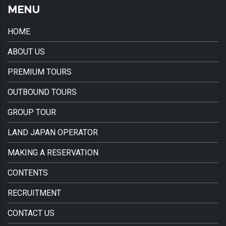
MENU
HOME
ABOUT US
PREMIUM TOURS
OUTBOUND TOURS
GROUP TOUR
LAND JAPAN OPERATOR
MAKING A RESERVATION
CONTENTS
RECRUITMENT
CONTACT US