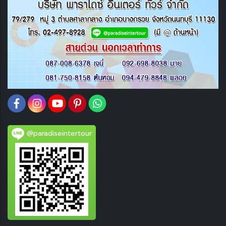
@paradiseintertour