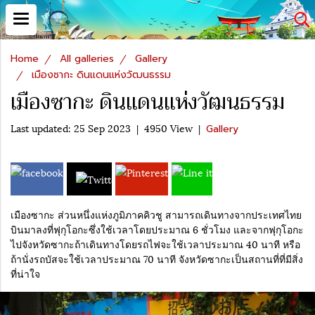
Home
All galleries
Gallery
เมืองซากะ ดินแดนแห่งวัฒนธรรม
เมืองซากะ ดินแดนแห่งวัฒนธรรม
Last updated: 25 Sep 2023
|
4950 View
|
Gallery
เมืองซากะ ส่วนหนึ่งแห่งภูมิภาคคิวชู สามารถเดินทางจากประเทศไทย
บินมาลงที่ฟุกุโอกะซึ่งใช้เวลาโดยประมาณ 6 ชั่วโมง และจากฟุกุโอกะ
ไปจังหวัดซากะถ้าเดินทางโดยรถไฟจะใช้เวลาประมาณ 40 นาที หรือ
ถ้านั่งรถบัสจะใช้เวลาประมาณ 70 นาที จังหวัดซากะเป็นสถานที่ที่มีสิ่ง
ที่น่าใจ