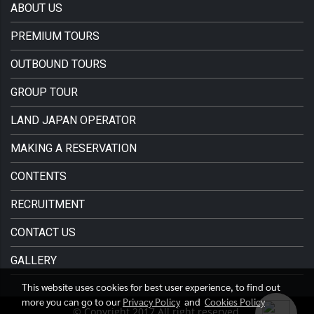
ABOUT US
PREMIUM TOURS
OUTBOUND TOURS
GROUP TOUR
LAND JAPAN OPERATOR
MAKING A RESERVATION
CONTENTS
RECRUITMENT
CONTACT US
GALLERY
This website uses cookies for best user experience, to find out
more you can go to our
Privacy Policy
and
Cookies Policy
© Copyright 2017 All right reserved.