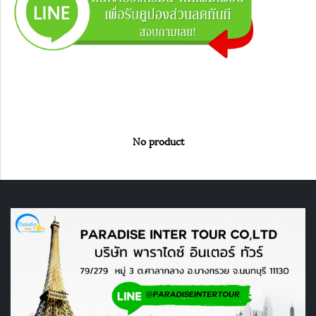
No product