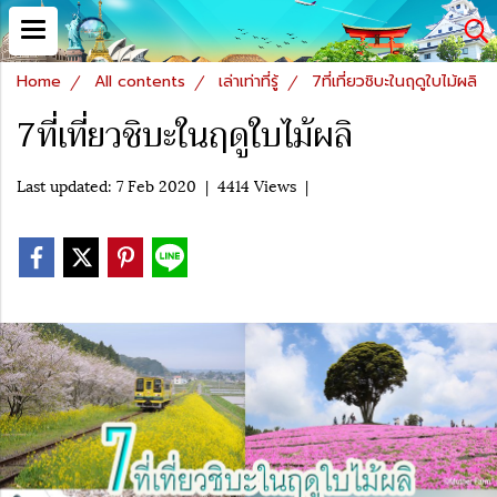
Home
All contents
เล่าเท่าที่รู้
7ที่เที่ยวชิบะในฤดูใบไม้ผลิ
7ที่เที่ยวชิบะในฤดูใบไม้ผลิ
Last updated: 7 Feb 2020
|
4414 Views
|