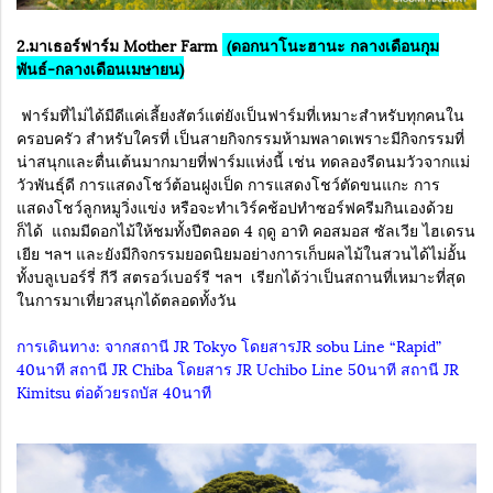
2.มาเธอร์ฟาร์ม Mother Farm
(ดอกนาโนะฮานะ กลางเดือนกุม
พันธ์-กลางเดือนเมษายน)
ฟาร์มที่ไม่ได้มีดีแค่เลี้ยงสัตว์แต่ยังเป็นฟาร์มที่เหมาะสำหรับทุกคนใน
ครอบครัว สำหรับใครที่ เป็นสายกิจกรรมห้ามพลาดเพราะมีกิจกรรมที่
น่าสนุกและตื่นเต้นมากมายที่ฟาร์มแห่งนี้ เช่น ทดลองรีดนมวัวจากแม่
วัวพันธุ์ดี การแสดงโชว์ต้อนฝูงเป็ด การแสดงโชว์ตัดขนแกะ การ
แสดงโชว์ลูกหมูวิ่งแข่ง หรือจะทำเวิร์คช้อปทำซอร์ฟครีมกินเองด้วย
ก็ได้ แถมมีดอกไม้ให้ชมทั้งปีตลอด 4 ฤดู อาทิ คอสมอส ซัลเวีย ไฮเดรน
เยีย ฯลฯ และยังมีกิจกรรมยอดนิยมอย่างการเก็บผลไม้ในสวนได้ไม่อั้น
ทั้งบลูเบอร์รี่ กีวี สตรอว์เบอร์รี ฯลฯ เรียกได้ว่าเป็นสถานที่เหมาะที่สุด
ในการมาเที่ยวสนุกได้ตลอดทั้งวัน
การเดินทาง: จากสถานี JR Tokyo โดยสารJR sobu Line “Rapid”
40นาที สถานี JR Chiba โดยสาร JR Uchibo Line 50นาที สถานี JR
Kimitsu ต่อด้วยรถบัส 40นาที