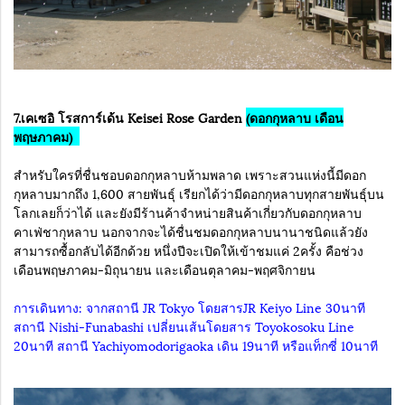
7.เคเซอิ โรสการ์เด้น Keisei Rose Garden
(ดอกกุหลาบ เดือน
พฤษภาคม)
สำหรับใครที่ชื่นชอบดอกกุหลาบห้ามพลาด เพราะสวนแห่งนี้มีดอก
กุหลาบมากถึง 1,600 สายพันธุ์ เรียกได้ว่ามีดอกกุหลาบทุกสายพันธุ์บน
โลกเลยก็ว่าได้ และยังมีร้านค้าจำหน่ายสินค้าเกี่ยวกับดอกกุหลาบ
คาเฟ่ชากุหลาบ นอกจากจะได้ชื่นชมดอกกุหลาบนานาชนิดแล้วยัง
สามารถซื้อกลับได้อีกด้วย หนึ่งปีจะเปิดให้เข้าชมแค่ 2ครั้ง คือช่วง
เดือนพฤษภาคม-มิถุนายน และเดือนตุลาคม-พฤศจิกายน
การเดินทาง: จากสถานี JR Tokyo โดยสารJR Keiyo Line 30นาที
สถานี Nishi-Funabashi เปลี่ยนเส้นโดยสาร Toyokosoku Line
20นาที สถานี Yachiyomodorigaoka เดิน 19นาที หรือแท็กซี่ 10นาที