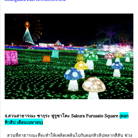
4.สวนสาธารณะ ซากุระ ฟูรูซาโตะ Sakura Furusato Square
(ดอก
ทิวลิป เดือนเมษายน)
สวนที่สาธารณะที่จะทำให้เพลิดเพลินไปกับดอกทิวลิปหลากสีสัน ช่วง