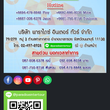
@paradiseintertour