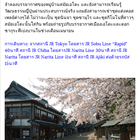
จำลองบรรยากาศของหมู่บ้านสมัยเอโดะ และยังสามารถเรียนรู้
วัฒนธรรมญี่ปุ่นผ่านประสบการณ์จริง แถมยังสามารถเช่าชุดแต่งคอส
เพลย์ต่างๆได้ ไม่ว่าจะเป็น ชุดนินจา ชุดซามุไร และชุดกิโมโนที่สาวๆ
สมัยเอโดะนั้นใส่กัน พร้อมถ่ายรูปกับบรรยากาศเมืองเอโดะและดอก
ซากุระที่เบ่งบานในช่วงเดือนเมษายน
การเดินทาง: จากสถานี JR Tokyo โดยสาร JR Sobu Line “Rapid”
40นาที สถานี JR Chiba โดยสารJR Narita Line 30นาที สถานี JR
Narita โดยสาร JR Narita Line 11นาที สถานี JR Ajiki ต่อด้วยรถบัส
15นาที