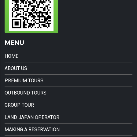
MENU
HOME
ABOUT US
PREMIUM TOURS
OUTBOUND TOURS
GROUP TOUR
LAND JAPAN OPERATOR
MAKING A RESERVATION