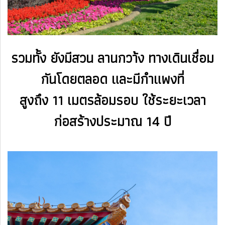
รวมทั้ง ยังมีสวน ลานกวา้ง ทางเดินเชื่อม
กันโดยตลอด และมีกำแพงที่
สูงถึง 11 เมตรล้อมรอบ ใช้ระยะเวลา
ก่อสร้างประมาณ 14 ปี