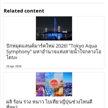
Related content
ปักหมุดแลนด์มาร์คใหม่ 2026! "Tokyo Aqua
Symphony" มหาอำนาจแห่งสายน้ำใจกลางโอ
ไดบะ
28 Apr 2026
ผลิ ร้อน ร่วง หนาว ไปเที่ยวญี่ปุ่นช่วงไหนดี
ที่สุด?