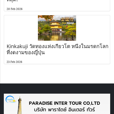
20 Feb 2026
Kinkakuji วัดทองแห่งเกียวโต หนึ่งในมรดกโลก
ที่งดงามของญี่ปุ่น
23 Feb 2026