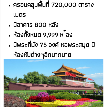
ครอบคลุมพิ้นที่ 720,000 ตาราง
เมตร
มีอาคาร 800 หลัง
ห้องทั้งหมด 9,999 ห ้อง
มีพระที่นั่ง 75
องค์ หอพระสมุด มี
ห้องหับต่างๆอีกมากมาย