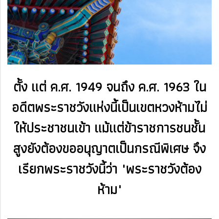
ตั้ง แต่ ค.ศ. 1949 จนถึง ค.ศ. 1963 ใน
อดีต
พระราชวังแห่งนี้เป็นเขตหวงห้ามไม่
ให้ประชาชนเข้า แม้แต่ข้าราชการชนชั้น
สูงยังต้อง
ขออนุญาตเป็นกรณี
พิเศษ จึง
เรียกพระราชวังนี้ว่า "พระราชวังต้อง
ห้าม"