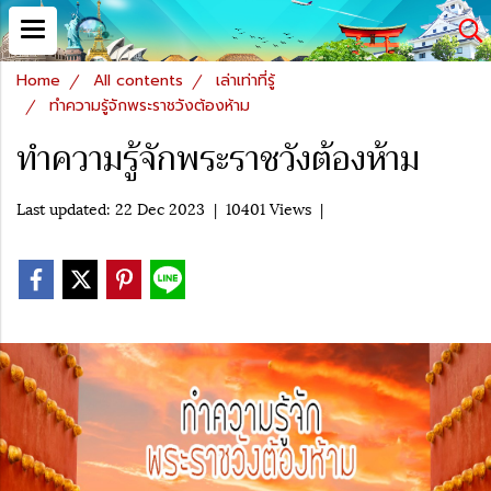
Home
All contents
เล่าเท่าที่รู้
ทำความรู้จักพระราชวังต้องห้าม
ทำความรู้จักพระราชวังต้องห้าม
Last updated: 22 Dec 2023
|
10401 Views
|