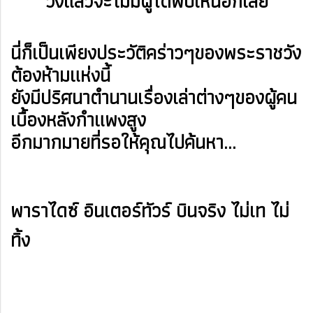
วังแล้วจะไม่มีผู้ใดพบเห็นอีกเลย
นี่ก็เป็นเพียงประวัติคร่าวๆของพระราชวัง
ต้องห้ามแห่งนี้
ยังมีปริศนาตำนานเรื่องเล่าต่างๆของผู้คน
เบื้องหลังกำแพงสูง
อีกมากมายที่รอให้คุณไปค้นหา...
พาราไดซ์ อินเตอร์ทัวร์ บินจริง ไม่เท ไม่
ทิ้ง