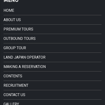
HOME
ABOUT US
PREMIUM TOURS
OUTBOUND TOURS
GROUP TOUR
LAND JAPAN OPERATOR
MAKING A RESERVATION
CONTENTS
RECRUITMENT
CONTACT US
GALLERY