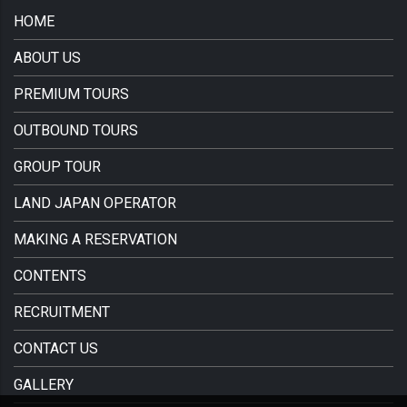
HOME
ABOUT US
PREMIUM TOURS
OUTBOUND TOURS
GROUP TOUR
LAND JAPAN OPERATOR
MAKING A RESERVATION
CONTENTS
RECRUITMENT
CONTACT US
GALLERY