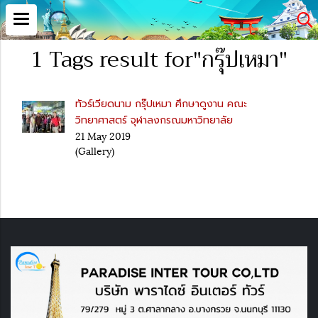
1 Tags result for"กรุ๊ปเหมา"
ทัวร์เวียดนาม กรุ๊ปเหมา ศึกษาดูงาน คณะ
วิทยาศาสตร์ จุฬาลงกรณมหาวิทยาลัย
21 May 2019
(Gallery)