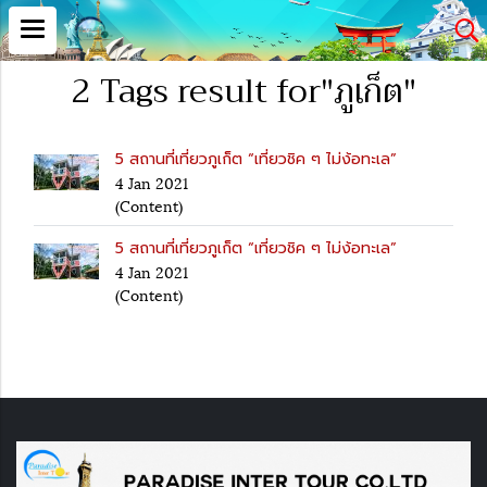
2 Tags result for"ภูเก็ต"
5 สถานที่เที่ยวภูเก็ต “เที่ยวชิค ๆ ไม่ง้อทะเล”
4 Jan 2021
(Content)
5 สถานที่เที่ยวภูเก็ต “เที่ยวชิค ๆ ไม่ง้อทะเล”
4 Jan 2021
(Content)