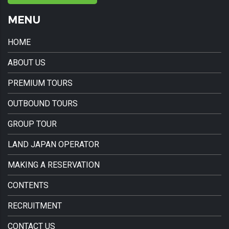
MENU
HOME
ABOUT US
PREMIUM TOURS
OUTBOUND TOURS
GROUP TOUR
LAND JAPAN OPERATOR
MAKING A RESERVATION
CONTENTS
RECRUITMENT
CONTACT US