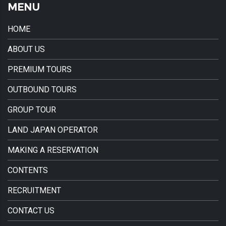
MENU
HOME
ABOUT US
PREMIUM TOURS
OUTBOUND TOURS
GROUP TOUR
LAND JAPAN OPERATOR
MAKING A RESERVATION
CONTENTS
RECRUITMENT
CONTACT US