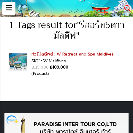
1 Tags result for"รีสอร์ท5ดาว
มัลดีฟ"
ทัวร์มัลดีฟส์ : W Retreat and Spa Maldives
SKU : W Maldives
฿115,000
฿103,000
(Product)