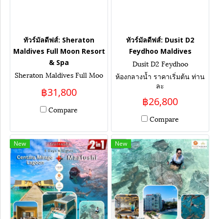
ทัวร์มัลดีฟส์: Sheraton
ทัวร์มัลดีฟส์: Dusit D2
Maldives Full Moon Resort
Feydhoo Maldives
& Spa
Dusit D2 Feydhoo
Sheraton Maldives Full Moo
ห้องกลางน้ำ ราคาเริ่มต้น ท่าน
n Resort & Spa
ละ
฿31,800
฿26,800
Compare
Compare
New
New