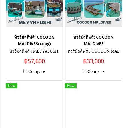
ทัวร์มัลดีฟส์: COCOON
ทัวร์มัลดีฟส์: COCOON
MALDIVES(copy)
MALDIVES
ทัวร์มัลดีฟส์ : MEYYAFUSHI
ทัวร์มัลดีฟส์ : COCOON MAL
MALDIVES
DIVES
฿57,600
฿33,000
Compare
Compare
New
New