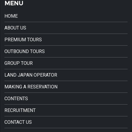
MENU
HOME
ABOUT US
PREMIUM TOURS
OUTBOUND TOURS
GROUP TOUR
LAND JAPAN OPERATOR
MAKING A RESERVATION
CONTENTS
RECRUITMENT
CONTACT US