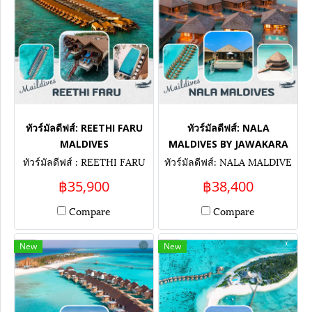
ทัวร์มัลดีฟส์: REETHI FARU
ทัวร์มัลดีฟส์: NALA
MALDIVES
MALDIVES BY JAWAKARA
ทัวร์มัลดีฟส์ : REETHI FARU
ทัวร์มัลดีฟส์: NALA MALDIVE
MALDIVES
S BY JAWAKARA
฿35,900
฿38,400
Compare
Compare
New
New