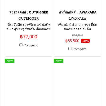
ทัวร์มัลดีฟส์ : OUTRIGGER
ทัวร์มัลดีฟส์ : JAWAKARA
OUTRIGGER
JAWAKARA
เที่ยวมัลดีฟ เอาท์ริกเกอร์ มัลดีฟ
เที่ยวมัลดีฟ จาวาการา ที่พัก
ส์ มาฟุชิวารู รีสอร์ต ที่พักมัลดีฟ
มัลดีฟ ราคาเริ่มต้น
4 วัน 3 คืน ราคาเริ่มต้น 77,000
฿54,000
฿77,000
บาท
฿35,500
-34%
Compare
Compare
New
New