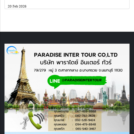
20 Feb 2026