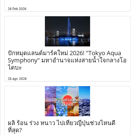
26 Feb 2026
ปักหมุดแลนด์มาร์คใหม่ 2026! "Tokyo Aqua
Symphony" มหาอำนาจแห่งสายน้ำใจกลางโอ
ไดบะ
28 Apr 2026
ผลิ ร้อน ร่วง หนาว ไปเที่ยวญี่ปุ่นช่วงไหนดี
ที่สุด?