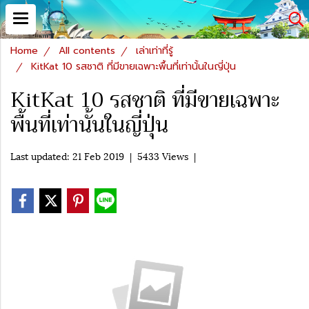
Home
All contents
เล่าเท่าที่รู้
KitKat 10 รสชาติ ที่มีขายเฉพาะพื้นที่เท่านั้นในญี่ปุ่น
KitKat 10 รสชาติ ที่มีขายเฉพาะ
พื้นที่เท่านั้นในญี่ปุ่น
Last updated: 21 Feb 2019
|
5433 Views
|