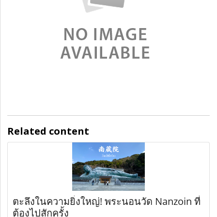
Related content
ตะลึงในความยิ่งใหญ่! พระนอนวัด Nanzoin ที่
ต้องไปสักครั้ง