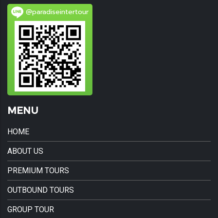
@paradiseintertour
MENU
HOME
ABOUT US
PREMIUM TOURS
OUTBOUND TOURS
GROUP TOUR