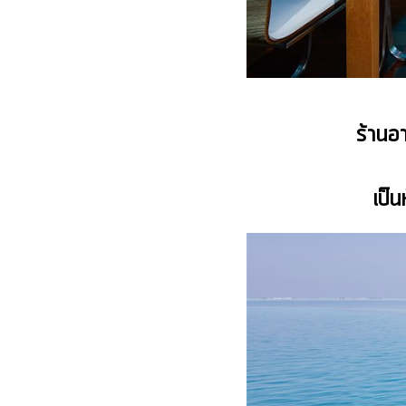
ร้านอ
เป็น