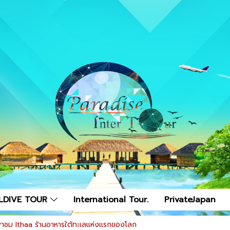
LDIVE TOUR
International Tour.
PrivateJapan
าชม Ithaa ร้านอาหารใต้ทะเลแห่งแรกของโลก