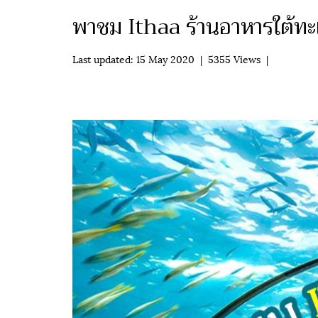
พาชม Ithaa ร้านอาหารใต้ท
Last updated: 15 May 2020
|
5355 Views
|