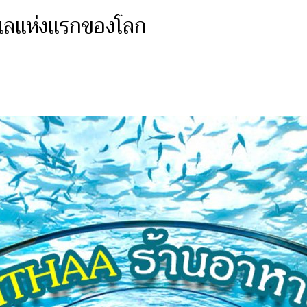
ะเลแห่งแรกของโลก