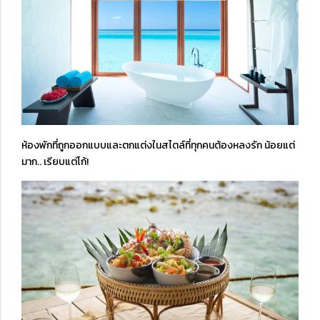
ห้องพักที่ถูกออกแบบและตกแต่งในสไตล์ที่ทุกคนต้องหลงรัก น้อยแต่
มาก.. เรียบแต่โก้!