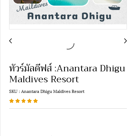
ทัวร์มัลดีฟส์ :Anantara Dhigu
Maldives Resort
SKU : Anantara Dhigu Maldives Resort