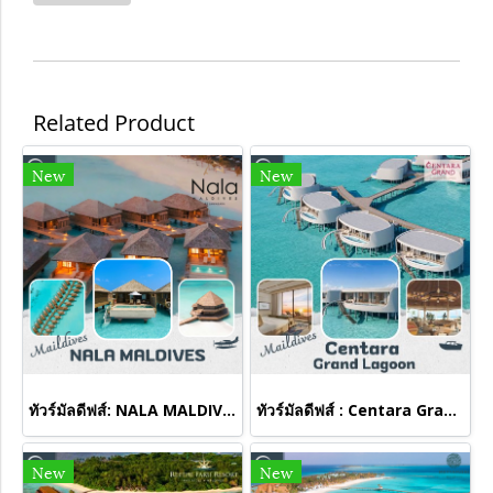
Related Product
New
New
ทัวร์มัลดีฟส์: NALA MALDIVES BY JAWAKARA
ทัวร์มัลดีฟส์ : Centara Grand Lagoon
New
New