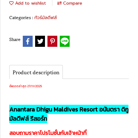
Add to wishlist
Compare
Categories :
ทัวร์มัลดีฟส์
Share
Product description
อัพเดตล่าสุด 27/11/2025
Anantara Dhigu Maldives Resort อนันตรา ดิกู
มัลดีฟส์ รีสอร์ท
สอบถามราคาโปรโมชั่นกับเจ้าหน้าที่