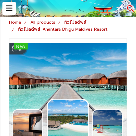
Home
All products
ทัวร์มัลดีฟส์
ทัวร์มัลดีฟส์ :Anantara Dhigu Maldives Resort
New