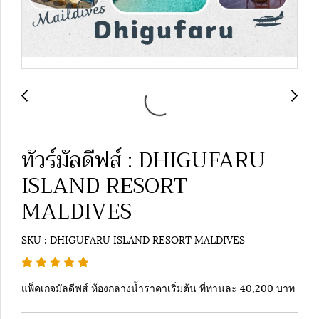
ทัวร์มัลดีฟส์ : DHIGUFARU
ISLAND RESORT
MALDIVES
SKU : DHIGUFARU ISLAND RESORT MALDIVES
แพ็คเกจมัลดีฟส์ ห้องกลางน้ำราคาเริ่มต้น ที่ท่านละ 40,200 บาท