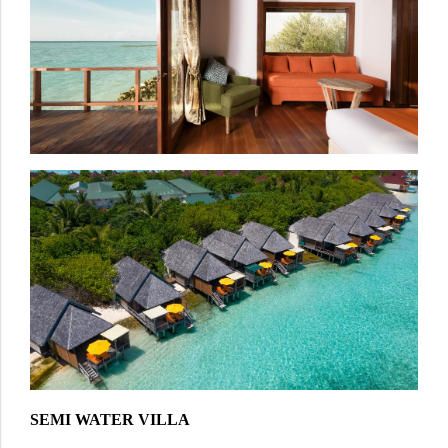
SEMI WATER VILLA