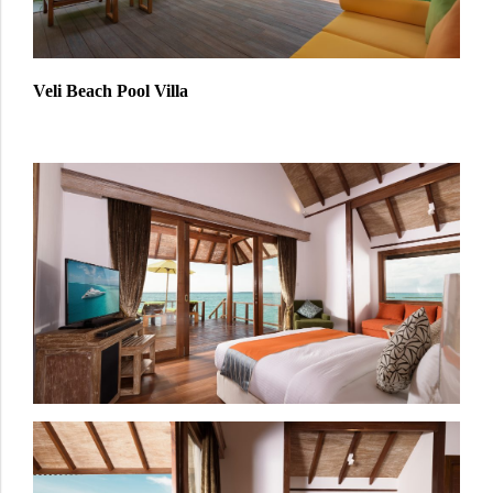
Veli Beach Pool Villa