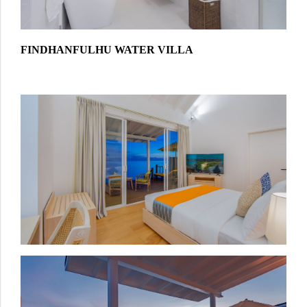
FINDHANFULHU WATER VILLA