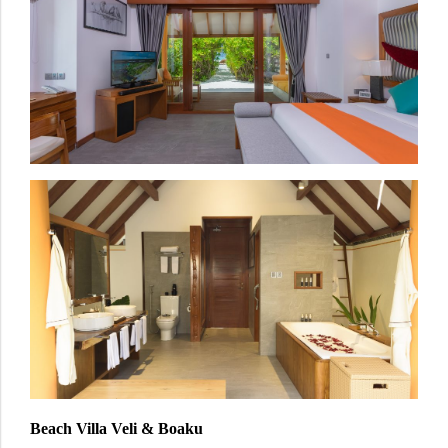
Beach Villa Veli & Boaku