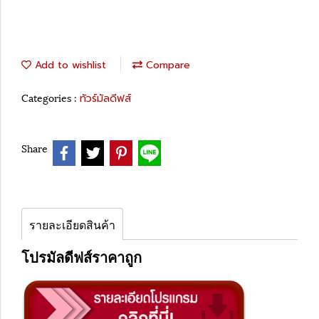
Add to wishlist
Compare
Categories :
ทัวร์มัลดีฟส์
Share
รายละเอียดสินค้า
โปรมัลดีฟส์ราคาถูก