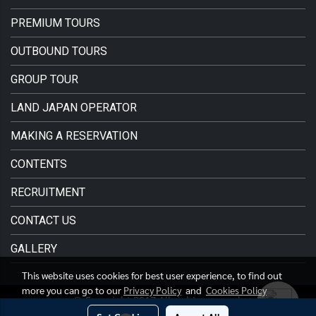
PREMIUM TOURS
OUTBOUND TOURS
GROUP TOUR
LAND JAPAN OPERATOR
MAKING A RESERVATION
CONTENTS
RECRUITMENT
CONTACT US
GALLERY
This website uses cookies for best user experience, to find out
more you can go to our
Privacy Policy
and
Cookies Policy
© Copyright 2017 All right reserved.