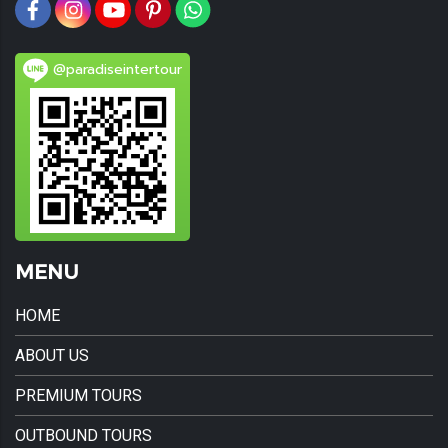
@paradiseintertour
MENU
HOME
ABOUT US
PREMIUM TOURS
OUTBOUND TOURS