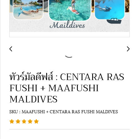
ทัวร์มัลดีฟส์ : CENTARA RAS
FUSHI + MAAFUSHI
MALDIVES
SKU : MAAFUSHI + CENTARA RAS FUSHI MALDIVES