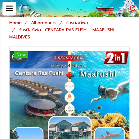
Home
All products
ทัวร์มัลดีฟส์
ทัวร์มัลดีฟส์ : CENTARA RAS FUSHI + MAAFUSHI
MALDIVES
New