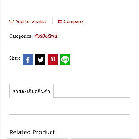
Add to wishlist
Compare
Categories :
ทัวร์มัลดีฟส์
Share
รายละเอียดสินค้า
Related Product