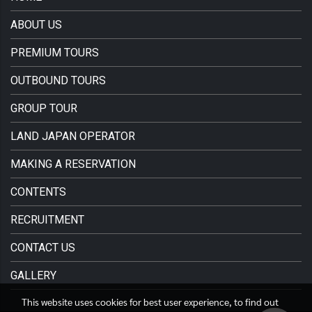
ABOUT US
PREMIUM TOURS
OUTBOUND TOURS
GROUP TOUR
LAND JAPAN OPERATOR
MAKING A RESERVATION
CONTENTS
RECRUITMENT
CONTACT US
GALLERY
This website uses cookies for best user experience, to find out