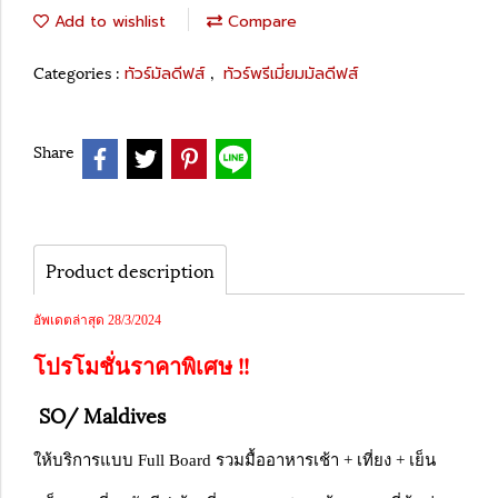
Add to wishlist
Compare
Categories :
,
ทัวร์มัลดีฟส์
ทัวร์พรีเมี่ยมมัลดีฟส์
Share
Product description
อัพเดตล่าสุด 28/3/2024
โปรโมชั่นราคาพิเศษ !!
SO/ Maldives
ให้บริการแบบ Full Board
รวมมื้ออาหารเช้า + เที่ยง + เย็น