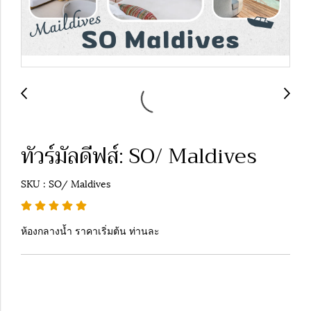
ทัวร์มัลดีฟส์: SO/ Maldives
SKU : SO/ Maldives
ห้องกลางน้ำ ราคาเริ่มต้น ท่านละ