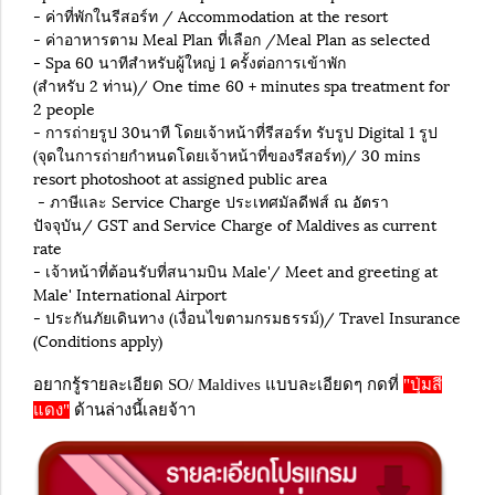
- ค่าที่พักในรีสอร์ท / Accommodation at the resort
- ค่าอาหารตาม Meal Plan ที่เลือก /Meal Plan as selected
- Spa 60 นาทีสำหรับผู้ใหญ่ 1 ครั้งต่อการเข้าพัก
(สำหรับ 2 ท่าน)/ One time 60 + minutes spa treatment for
2 people
- การถ่ายรูป 30นาที โดยเจ้าหน้าที่รีสอร์ท รับรูป Digital 1 รูป
(จุดในการถ่ายกำหนดโดยเจ้าหน้าที่ของรีสอร์ท)/ 30 mins
resort photoshoot at assigned public area
- ภาษีและ Service Charge ประเทศมัลดีฟส์ ณ อัตรา
ปัจจุบัน/ GST and Service Charge of Maldives as current
rate
- เจ้าหน้าที่ต้อนรับที่สนามบิน Male'/ Meet and greeting at
Male' International Airport
- ประกันภัยเดินทาง (เงื่อนไขตามกรมธรรม์)/ Travel Insurance
(Conditions apply)
อยากรู้รายละเอียด SO/ Maldives แบบละเอียดๆ กดที่
"ปุ่มสี
แดง"
ด้านล่างนี้เลยจ้าา