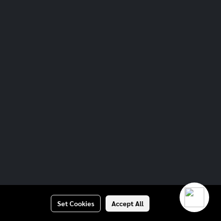
Set Cookies
Accept All