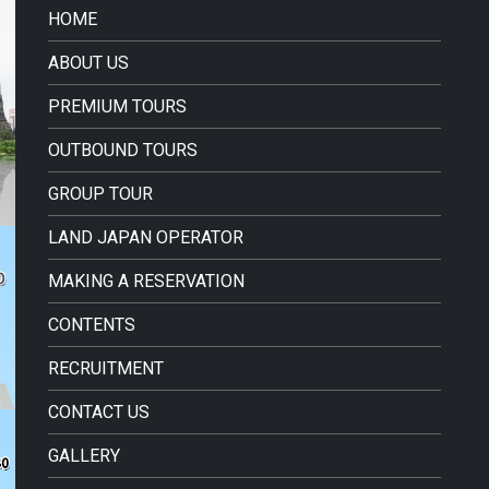
HOME
ABOUT US
PREMIUM TOURS
OUTBOUND TOURS
GROUP TOUR
LAND JAPAN OPERATOR
MAKING A RESERVATION
CONTENTS
RECRUITMENT
CONTACT US
GALLERY