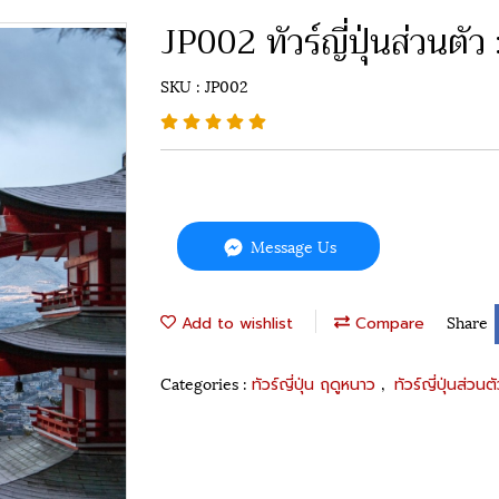
JP002 ทัวร์ญี่ปุ่นส่วนตัว 
SKU : JP002
Message Us
Share
Add to wishlist
Compare
Categories :
,
ทัวร์ญี่ปุ่น ฤดูหนาว
ทัวร์ญี่ปุ่นส่วนต