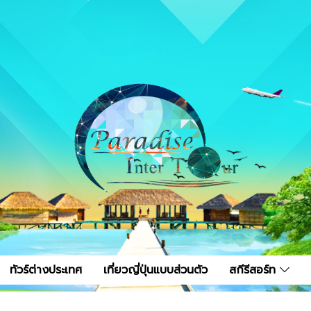
ทัวร์ต่างประเทศ
เที่ยวญี่ปุ่นแบบส่วนตัว
สกีรีสอร์ท