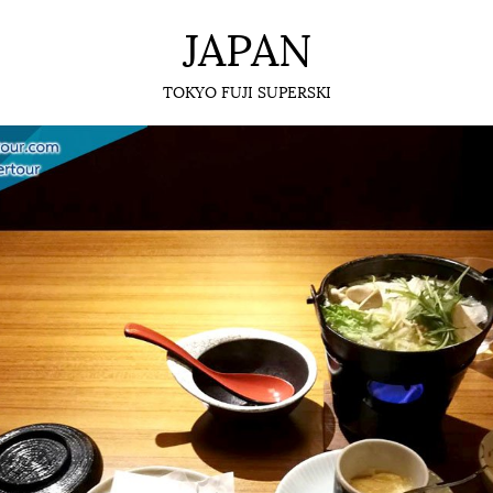
JAPAN
TOKYO FUJI SUPERSKI