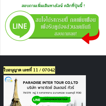
สอบถามเพิ่มเติมทางไลน์ คลิกที่ปุ่มนี้ !
ใบอนุญาต เลขที่ 11 / 07042