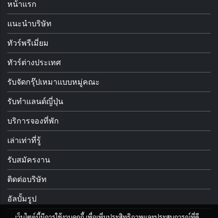
หน้าแรก
แนะนำบริษัท
ทัวร์พรีเมี่ยม
ทัวร์ต่างประเทศ
รับจัดกรุ๊ปเหมาแบบหมู่คณะ
รับทำแลนด์ญี่ปุ่น
บริการจองที่พัก
เล่าเท่าที่รู้
รับสมัครงาน
ติดต่อบริษัท
อัลบั้มรูป
เว็บไซต์นี้มีการใช้งานคุกกี้ เพื่อเพิ่มประสิทธิภาพและประสบการณ์ที่ดี