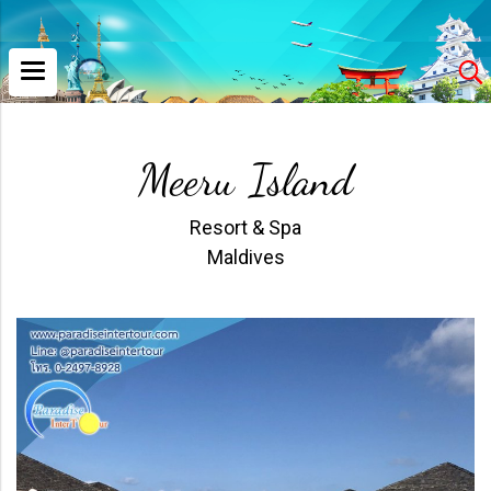
Meeru Island
Resort & Spa
Maldives