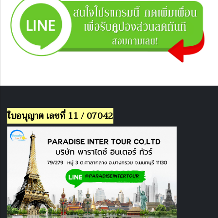
ใบอนุญาต เลขที่ 11 / 07042