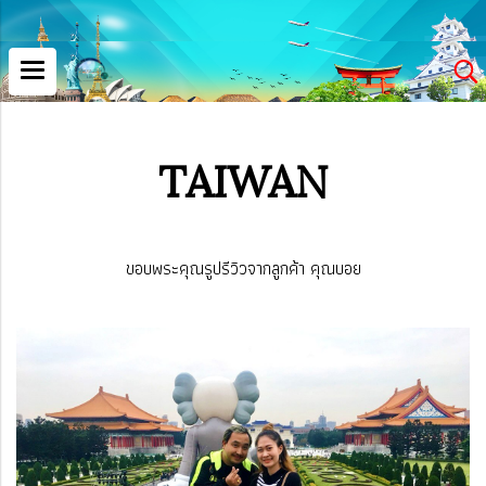
TAIWAN
ขอบพระคุณรูปรีวิวจากลูกค้า คุณบอย