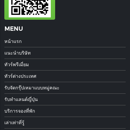
MENU
หน้าแรก
แนะนำบริษัท
ทัวร์พรีเมี่ยม
ทัวร์ต่างประเทศ
รับจัดกรุ๊ปเหมาแบบหมู่คณะ
รับทำแลนด์ญี่ปุ่น
บริการจองที่พัก
เล่าเท่าที่รู้