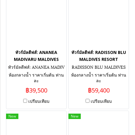
ทัวร์มัลดีฟส์: ANANEA
ทัวร์มัลดีฟส์: RADISSON BLU
MADIVARU MALDIVES
MALDIVES RESORT
ทัวร์มัลดีฟส์: ANANEA MADIV
RADISSON BLU MALDIVES
ARU MALDIVES
RESORT
ห้องกลางน้ำ ราคาเริ่มต้น ท่าน
ห้องกลางน้ำ ราคาเริ่มต้น ท่าน
ละ
ละ
฿39,500
฿59,400
เปรียบเทียบ
เปรียบเทียบ
New
New