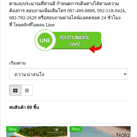
ตามงบประมาณที่ท่านมี กำหนดการเดินทางได้ตามความ
ต้องการ สอบถามเพิ่มเติมโทร 087-489-8888, 092-518-9424,
082-782-2628 หรือสอบถามผ่านไลน์แอดตลอด 24 ชั่วโมง
โดยคลิกที่ไอคอน Line
ที่
เรียงตาม
พบสินค้า 69 ชิ้น
New
New