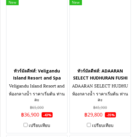
New
New
ทัวร์มัลดีฟส์: Veligandu
ทัวร์มัลดีฟส์: ADAARAN
Island Resort and Spa
SELECT HUDHURAN FUSHI
Veligandu Island Resort and
ADAARAN SELECT HUDHU
Spa
RAN FUSHI
ห้องกลางน้ำ ราคาเริ่มต้น ท่าน
ห้องกลางน้ำ ราคาเริ่มต้น ท่าน
ละ
ละ
฿65,000
฿45,900
฿36,900
฿29,800
-43%
-35%
เปรียบเทียบ
เปรียบเทียบ