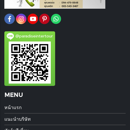
@paradiseintertour
MENU
หน้าแรก
แนะนำบริษัท