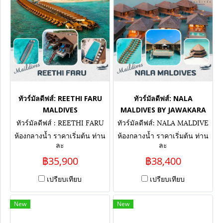
ทัวร์มัลดีฟส์: REETHI FARU
ทัวร์มัลดีฟส์: NALA
MALDIVES
MALDIVES BY JAWAKARA
ทัวร์มัลดีฟส์ : REETHI FARU
ทัวร์มัลดีฟส์: NALA MALDIVE
MALDIVES
S BY JAWAKARA
ห้องกลางน้ำ ราคาเริ่มต้น ท่าน
ห้องกลางน้ำ ราคาเริ่มต้น ท่าน
ละ
ละ
฿35,900
฿38,400
เปรียบเทียบ
เปรียบเทียบ
New
New