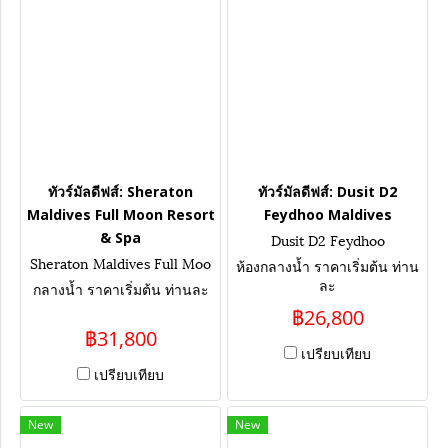
ทัวร์มัลดีฟส์: Sheraton
ทัวร์มัลดีฟส์: Dusit D2
Maldives Full Moon Resort
Feydhoo Maldives
& Spa
Dusit D2 Feydhoo
Sheraton Maldives Full Moo
ห้องกลางน้ำ ราคาเริ่มต้น ท่าน
n Resort & Spa
ละ
กลางน้ำ ราคาเริ่มต้น ท่านละ
฿26,800
฿31,800
เปรียบเทียบ
เปรียบเทียบ
New
New