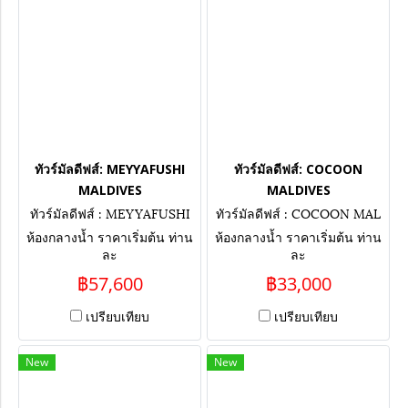
ทัวร์มัลดีฟส์: MEYYAFUSHI
ทัวร์มัลดีฟส์: COCOON
MALDIVES
MALDIVES
ทัวร์มัลดีฟส์ : MEYYAFUSHI
ทัวร์มัลดีฟส์ : COCOON MAL
MALDIVES
DIVES
ห้องกลางน้ำ ราคาเริ่มต้น ท่าน
ห้องกลางน้ำ ราคาเริ่มต้น ท่าน
ละ
ละ
฿57,600
฿33,000
เปรียบเทียบ
เปรียบเทียบ
New
New