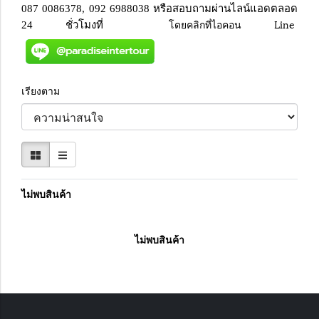
087 0086378, 092 6988038 หรือสอบถามผ่านไลน์แอดตลอด
โดยคลิกที่ไอคอน Line
24 ชั่วโมงที่
เรียงตาม
ไม่พบสินค้า
ไม่พบสินค้า