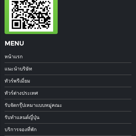
MENU
หน้าแรก
แนะนำบริษัท
ทัวร์พรีเมี่ยม
ทัวร์ต่างประเทศ
รับจัดกรุ๊ปเหมาแบบหมู่คณะ
รับทำแลนด์ญี่ปุ่น
บริการจองที่พัก