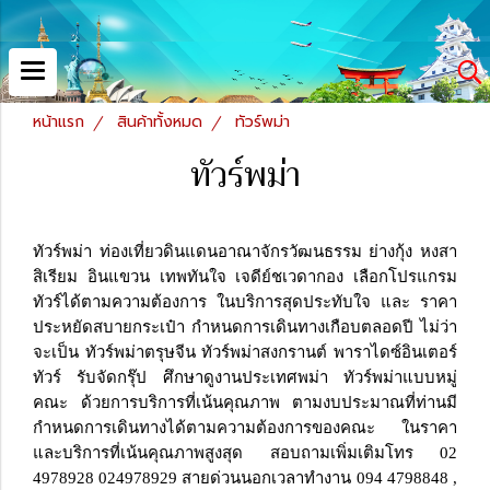
หน้าแรก
สินค้าทั้งหมด
ทัวร์พม่า
ทัวร์พม่า
ทัวร์พม่า ท่องเที่ยวดินแดนอาณาจักรวัฒนธรรม ย่างกุ้ง หงสา
สิเรียม อินแขวน เทพทันใจ เจดีย์ชเวดากอง เลือกโปรแกรม
ทัวร์ได้ตามความต้องการ ในบริการสุดประทับใจ และ ราคา
ประหยัดสบายกระเป๋า กำหนดการเดินทางเกือบตลอดปี ไม่ว่า
จะเป็น ทัวร์พม่าตรุษจีน ทัวร์พม่าสงกรานต์ พาราไดซ์อินเตอร์
ทัวร์ รับจัดกรุ๊ป ศึกษาดูงานประเทศพม่า ทัวร์พม่าแบบหมู่
คณะ ด้วยการบริการที่เน้นคุณภาพ ตามงบประมาณที่ท่านมี
กำหนดการเดินทางได้ตามความต้องการของคณะ ในราคา
และบริการที่เน้นคุณภาพสูงสุด สอบถามเพิ่มเติมโทร 02
4978928 024978929 สายด่วนนอกเวลาทำงาน 094 4798848 ,