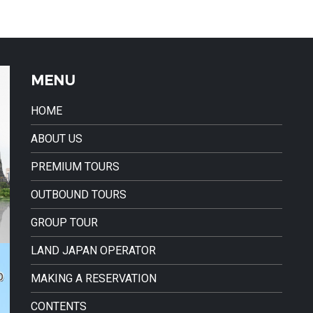
MENU
HOME
ABOUT US
PREMIUM TOURS
OUTBOUND TOURS
GROUP TOUR
LAND JAPAN OPERATOR
MAKING A RESERVATION
CONTENTS