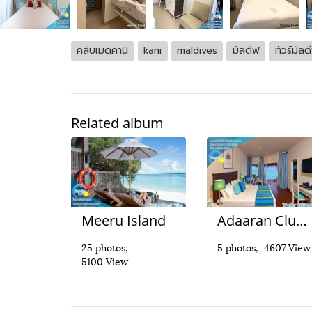
คลับเมดคานิ
kani
maldives
มัลดีฟ
ทัวร์มัลด
Related album
Meeru Island
Adaaran Club Rannalhi
25 photos,
5 photos, 4607 View
5100 View