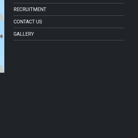
RECRUITMENT
CONTACT US
GALLERY