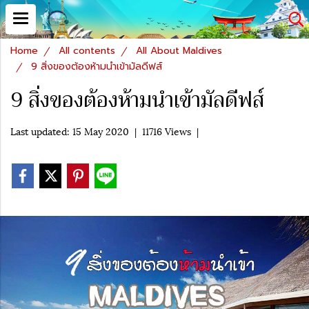
Home
All contents
All About Maldives
9 สิ่งของต้องห้ามนำเข้ามัลดีฟส์
9 สิ่งของต้องห้ามนำเข้ามัลดีฟส์
Last updated: 15 May 2020
|
11716 Views
|