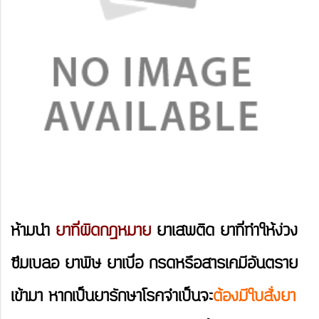
ห้ามนำ
ยาที่ผิดกฎหมาย
ยาเสพติด ยาที่ทำให้ง่วง
ซึมเบลอ ยาพิษ ยาเบื่อ กรดหรือสารเคมีอันตราย
เข้ามา หากเป็นยารักษาโรคจำเป็นจะ
ต้องมีใบสั่งยา