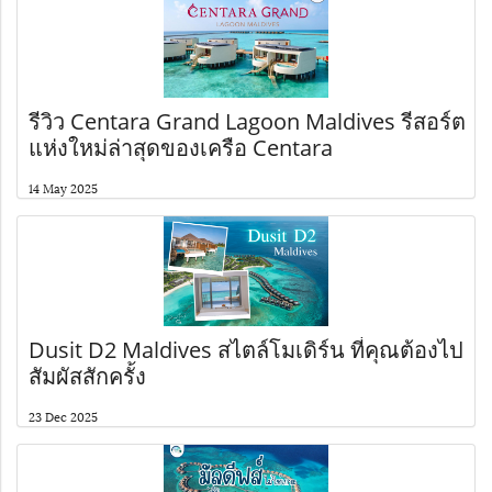
รีวิว Centara Grand Lagoon Maldives รีสอร์ต
แห่งใหม่ล่าสุดของเครือ Centara
14 May 2025
Dusit D2 Maldives สไตล์โมเดิร์น ที่คุณต้องไป
สัมผัสสักครั้ง
23 Dec 2025