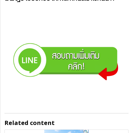
Related content