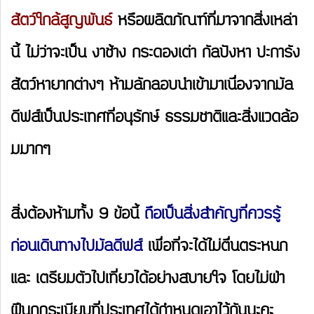
สัตว์ใกล้สูญพันธ์
หรือผลิตภัณฑ์ที่มาจากสิ่งเหล่า
นี้ ไม่ว่าจะเป็น งาช้าง กระดองเต่า กัลปังหา ปะการัง
สัตว์หายากต่างๆ ห้ามลักลอบนำเข้ามาเนื่องจากมัล
ดีฟส์เป็นประเทศที่อนุรักษ์ ธรรมชาติและสิ่งแวดล้อ
มมากๆ
สิ่งต้องห้ามทั้ง 9 ข้อนี้
ถือเป็นสิ่งสำคัญที่ควรรู้
ก่อนเดินทางไปมัลดีฟส์
เพื่อที่จะได้ไม่ตื่นตระหนก
และ เตรียมตัวไปเที่ยวได้อย่างสบายใจ โดยไม่ฝ่า
ฝืนกฏระเบียบที่ประเทศได้กำหนดเอาไว้กันนะคะ