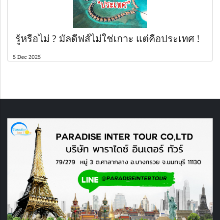
️ รู้หรือไม่ ? มัลดีฟส์ไม่ใช่เกาะ แต่คือประเทศ !
5 Dec 2025