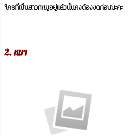
ใครที่เป็นสาวก
หมูอยู่แล้วนั้นคงต้องงดก่อนนะคะ
2. หมา