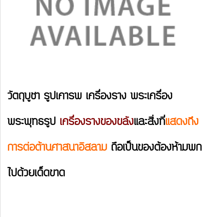
วัตถุบูชา รูปเคารพ เครื่องราง พระเครื่อง
พระพุทธรูป
เครื่องรางของขลัง
และสิ่งที่
แสดงถึง
การต่อต้านศาสนาอิสลาม
ถือเป็นของต้องห้ามพก
ไปด้วยเด็ดขาด