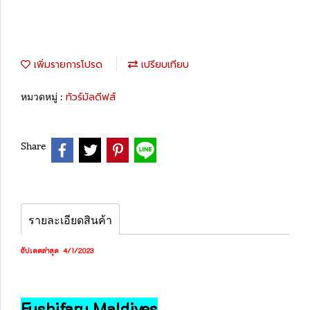
เพิ่มรายการโปรด
เปรียบเทียบ
หมวดหมู่ :
ทัวร์มัลดีฟส์
Share
รายละเอียดสินค้า
อัปเดตล่าสุด 4/1/2023
Fushifaru Maldives