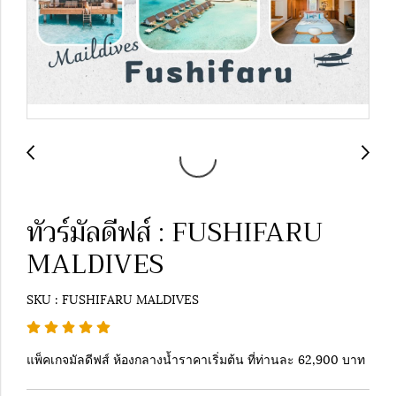
ทัวร์มัลดีฟส์ : FUSHIFARU
MALDIVES
SKU : FUSHIFARU MALDIVES
แพ็คเกจมัลดีฟส์ ห้องกลางน้ำราคาเริ่มต้น ที่ท่านละ 62,900 บาท