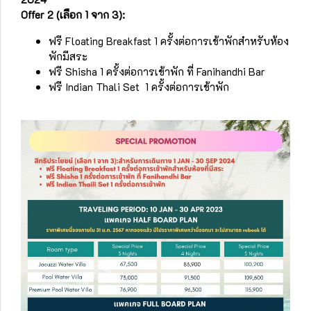
Offer 2 (เลือก 1 จาก 3):
ฟรี Floating Breakfast 1 ครั้งต่อการเข้าพักสำหรับห้อง
พักมีสระ
ฟรี Shisha 1 ครั้งต่อการเข้าพัก ที่ Fanihandhi Bar
ฟรี Indian Thali Set 1 ครั้งต่อการเข้าพัก