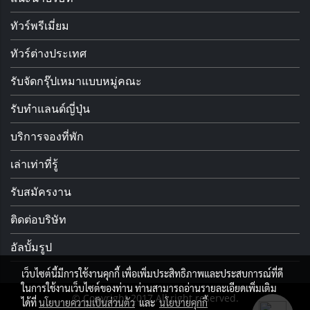
ทัวร์พรีเมี่ยม
ทัวร์ต่างประเทศ
รับจัดกรุ๊ปเหมาแบบหมู่คณะ
รับทำแลนด์ญี่ปุ่น
บริการจองที่พัก
เล่าเท่าที่รู้
รับสมัครงาน
ติดต่อบริษัท
อัลบั้มรูป
เว็บไซต์นี้มีการใช้งานคุกกี้ เพื่อเพิ่มประสิทธิภาพและประสบการณ์ที่ดี
ในการใช้งานเว็บไซต์ของท่าน ท่านสามารถอ่านรายละเอียดเพิ่มเติม
© Copyright 2017 All right reserved.
ได้ที่
นโยบายความเป็นส่วนตัว
และ
นโยบายคุกกี้