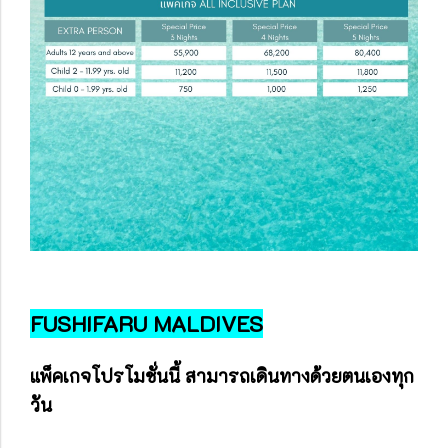
FUSHIFARU MALDIVES
แพ็คเกจโปรโมชั่นนี้ สามารถเดินทางด้วยตนเองทุก
วัน