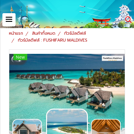
หน้าแรก
สินค้าทั้งหมด
ทัวร์มัลดีฟส์
ทัวร์มัลดีฟส์ : FUSHIFARU MALDIVES
New