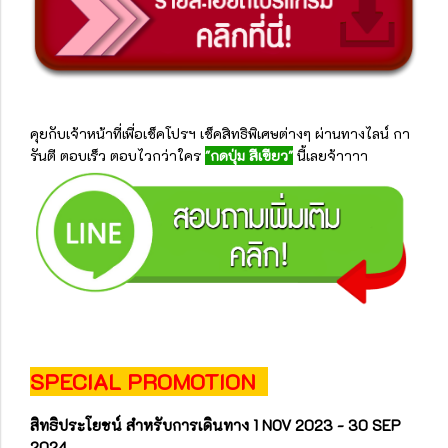
คุยกับเจ้าหน้าที่เพื่อเช็คโปรฯ เช็คสิทธิพิเศษต่างๆ ผ่านทางไลน์ กา
รันตี ตอบเร็ว ตอบไวกว่าใคร
"กดปุ่ม สีเขียว"
นี้เลยจ้าาาา
SPECIAL PROMOTION
สิทธิประโยชน์ สำหรับการเดินทาง 1 NOV 2023 - 30 SEP
2024