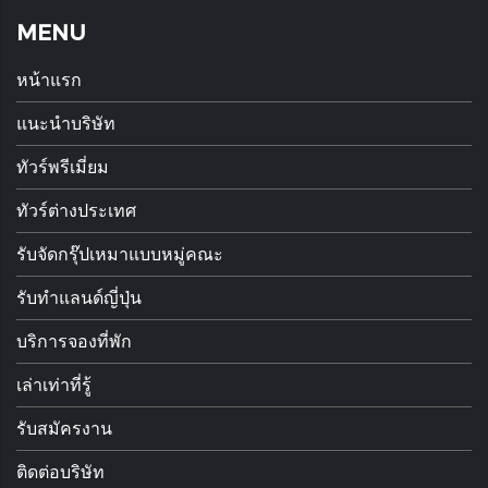
MENU
หน้าแรก
แนะนำบริษัท
ทัวร์พรีเมี่ยม
ทัวร์ต่างประเทศ
รับจัดกรุ๊ปเหมาแบบหมู่คณะ
รับทำแลนด์ญี่ปุ่น
บริการจองที่พัก
เล่าเท่าที่รู้
รับสมัครงาน
ติดต่อบริษัท