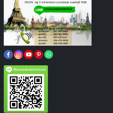
@paradiseintertour