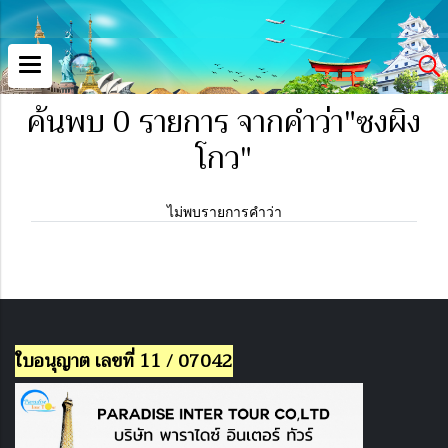
ค้นพบ 0 รายการ จากคำว่า"ซงผิง
โกว"
ไม่พบรายการคำว่า
ใบอนุญาต เลขที่ 11 / 07042