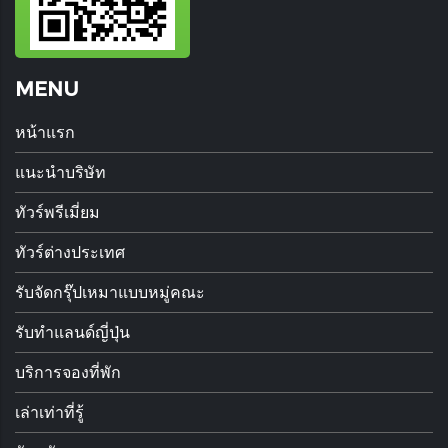
MENU
หน้าแรก
แนะนำบริษัท
ทัวร์พรีเมี่ยม
ทัวร์ต่างประเทศ
รับจัดกรุ๊ปเหมาแบบหมู่คณะ
รับทำแลนด์ญี่ปุ่น
บริการจองที่พัก
เล่าเท่าที่รู้