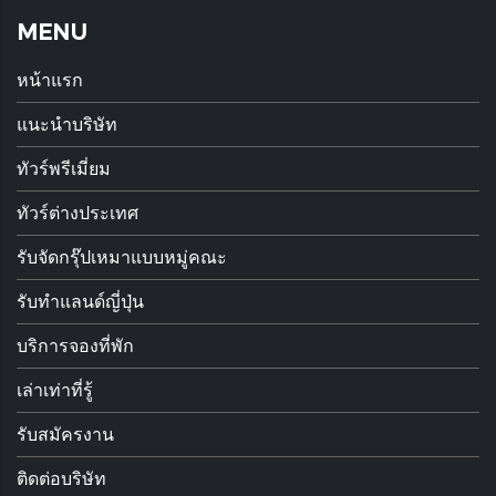
MENU
หน้าแรก
แนะนำบริษัท
ทัวร์พรีเมี่ยม
ทัวร์ต่างประเทศ
รับจัดกรุ๊ปเหมาแบบหมู่คณะ
รับทำแลนด์ญี่ปุ่น
บริการจองที่พัก
เล่าเท่าที่รู้
รับสมัครงาน
ติดต่อบริษัท