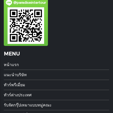
@paradiseintertour
MENU
หน้าแรก
แนะนำบริษัท
ทัวร์พรีเมี่ยม
ทัวร์ต่างประเทศ
รับจัดกรุ๊ปเหมาแบบหมู่คณะ