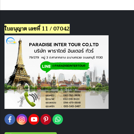
ใบอนุญาต เลขที่ 11 / 07042