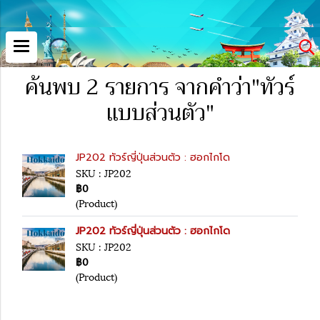
ค้นพบ 2 รายการ จากคำว่า"ทัวร์
แบบส่วนตัว"
JP202 ทัวร์ญี่ปุ่นส่วนตัว : ฮอกไกโด
SKU : JP202
฿0
(Product)
JP202 ทัวร์ญี่ปุ่นส่วนตัว : ฮอกไกโด
SKU : JP202
฿0
(Product)