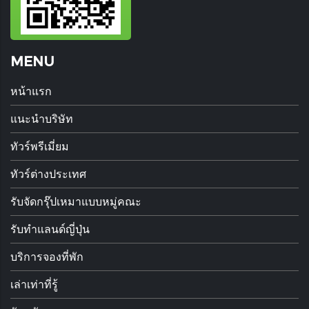
MENU
หน้าแรก
แนะนำบริษัท
ทัวร์พรีเมี่ยม
ทัวร์ต่างประเทศ
รับจัดกรุ๊ปเหมาแบบหมู่คณะ
รับทำแลนด์ญี่ปุ่น
บริการจองที่พัก
เล่าเท่าที่รู้