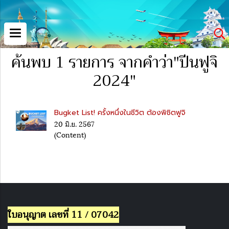
ค้นพบ 1 รายการ จากคำว่า"ปีนฟูจิ
2024"
Bugket List! ครั้งหนึ่งในชีวิต ต้องพิชิตฟูจิ
20 มิ.ย. 2567
(Content)
ใบอนุญาต เลขที่ 11 / 07042