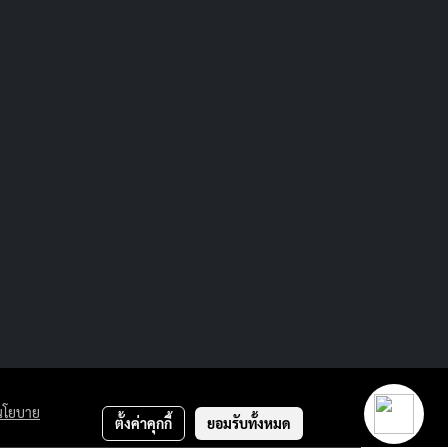
นโยบาย
ตั้งค่าคุกกี้
ยอมรับทั้งหมด