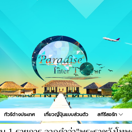
ทัวร์ต่างประเทศ
เที่ยวญี่ปุ่นแบบส่วนตัว
สกีรีสอร์ท