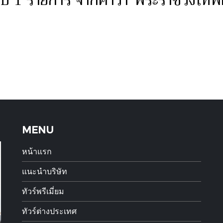
บ 1 รายการ จากคำว่า"พระราชวังโทพ
MENU
หน้าแรก
แนะนำบริษัท
ทัวร์พรีเมี่ยม
ทัวร์ต่างประเทศ