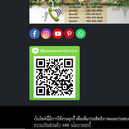
@paradiseintertour
เว็บไซต์นี้มีการใช้งานคุกกี้ เพื่อเพิ่มประสิทธิภาพและประส
ความเป็นส่วนตัว
และ
นโยบายคุกกี้