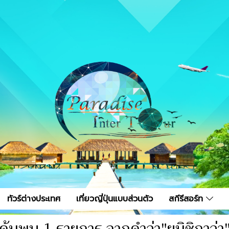
ทัวร์ต่างประเทศ
เที่ยวญี่ปุ่นแบบส่วนตัว
สกีรีสอร์ท