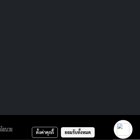
นโยบาย
ตั้งค่าคุกกี้
ยอมรับทั้งหมด