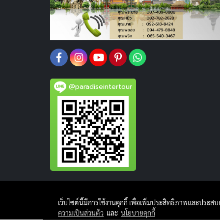
@paradiseintertour
เว็บไซต์นี้มีการใช้งานคุกกี้ เพื่อเพิ่มประสิทธิภาพและประส
ความเป็นส่วนตัว
และ
นโยบายคุกกี้