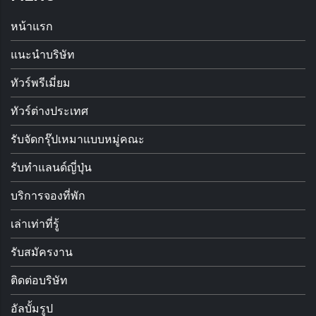
หน้าแรก
แนะนำบริษัท
ทัวร์พรีเมี่ยม
ทัวร์ต่างประเทศ
รับจัดกรุ๊ปเหมาแบบหมู่คณะ
รับทำแลนด์ญี่ปุ่น
บริการจองที่พัก
เล่าเท่าที่รู้
รับสมัครงาน
ติดต่อบริษัท
อัลบั้มรูป