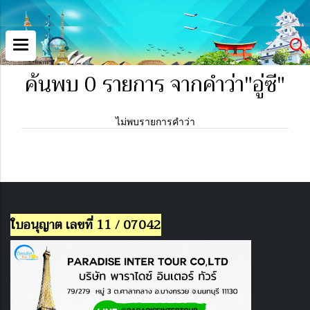
ค้นพบ 0 รายการ จากคำว่า"อู่ซี"
ไม่พบรายการคำว่า
ใบอนุญาต เลขที่ 11 / 07042