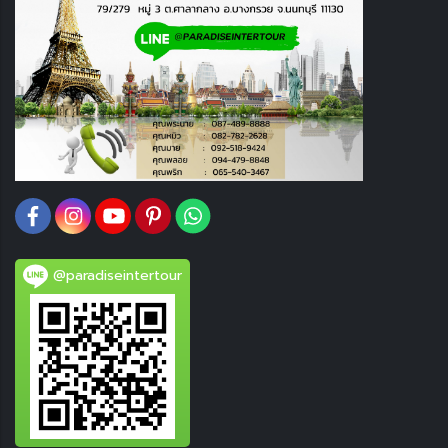
@paradiseintertour