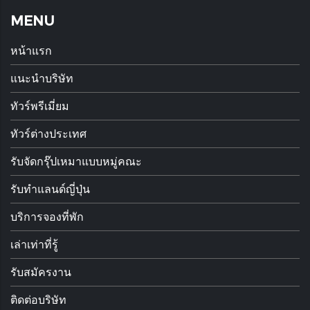
MENU
หน้าแรก
แนะนำบริษัท
ทัวร์พรีเมี่ยม
ทัวร์ต่างประเทศ
รับจัดกรุ๊ปเหมาแบบหมู่คณะ
รับทำแลนด์ญี่ปุ่น
บริการจองที่พัก
เล่าเท่าที่รู้
รับสมัครงาน
ติดต่อบริษัท