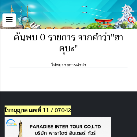
ค้นพบ 0 รายการ จากคำว่า"ฮา
คุบะ"
ไม่พบรายการคำว่า
ใบอนุญาต เลขที่ 11 / 07042