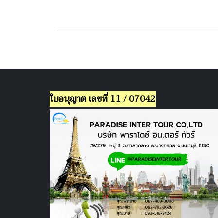
ใบอนุญาต เลขที่ 11 / 07042