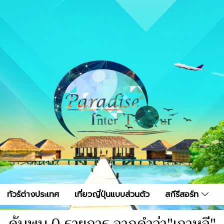
ทัวร์ต่างประเทศ
เที่ยวญี่ปุ่นแบบส่วนตัว
สกีรีสอร์ท