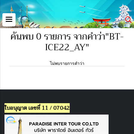
ค้นพบ 0 รายการ จากคำว่า"BT-
ICE22_AY"
ไม่พบรายการคำว่า
ใบอนุญาต เลขที่ 11 / 07042