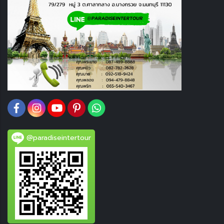
@paradiseintertour