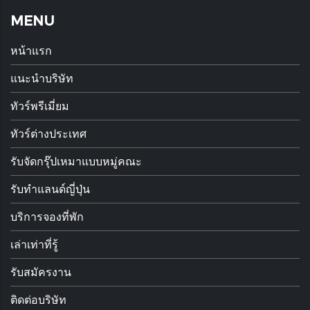
MENU
หน้าแรก
แนะนำบริษัท
ทัวร์พรีเมี่ยม
ทัวร์ต่างประเทศ
รับจัดกรุ๊ปเหมาแบบหมู่คณะ
รับทำแลนด์ญี่ปุ่น
บริการจองที่พัก
เล่าเท่าที่รู้
รับสมัครงาน
ติดต่อบริษัท