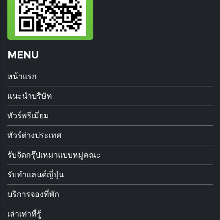
MENU
หน้าแรก
แนะนำบริษัท
ทัวร์พรีเมี่ยม
ทัวร์ต่างประเทศ
รับจัดกรุ๊ปเหมาแบบหมู่คณะ
รับทำแลนด์ญี่ปุ่น
บริการจองที่พัก
เล่าเท่าที่รู้