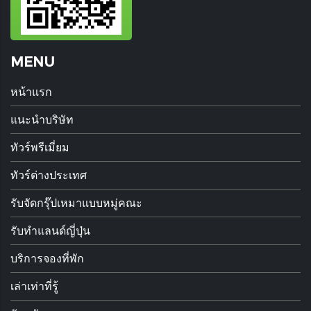
MENU
หน้าแรก
แนะนำบริษัท
ทัวร์พรีเมี่ยม
ทัวร์ต่างประเทศ
รับจัดกรุ๊ปเหมาแบบหมู่คณะ
รับทำแลนด์ญี่ปุ่น
บริการจองที่พัก
เล่าเท่าที่รู้