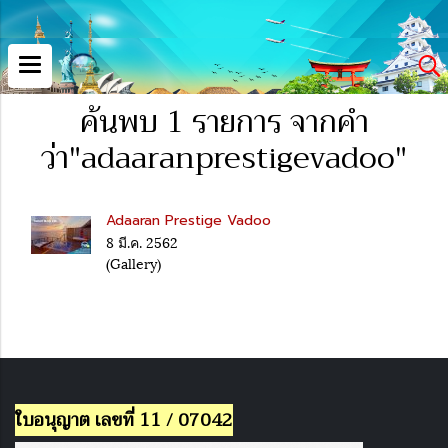
ค้นพบ 1 รายการ จากคำ
ว่า"adaaranprestigevadoo"
Adaaran Prestige Vadoo
8 มี.ค. 2562
(Gallery)
ใบอนุญาต เลขที่ 11 / 07042