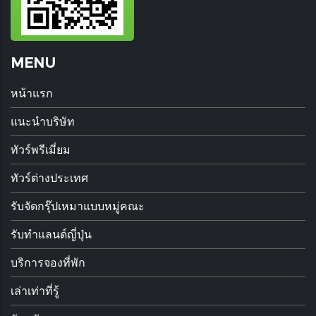
MENU
หน้าแรก
แนะนำบริษัท
ทัวร์พรีเมี่ยม
ทัวร์ต่างประเทศ
รับจัดกรุ๊ปเหมาแบบหมู่คณะ
รับทำแลนด์ญี่ปุ่น
บริการจองที่พัก
เล่าเท่าที่รู้