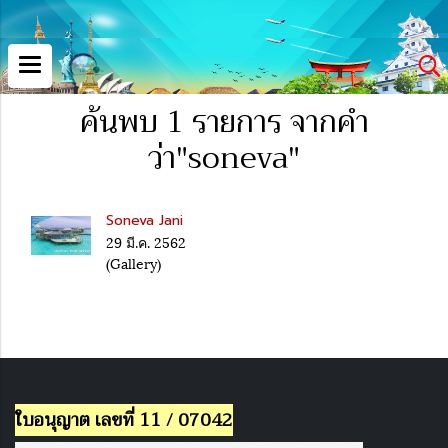
ค้นพบ 1 รายการ จากคำ
ว่า"soneva"
Soneva Jani
29 มี.ค. 2562
(Gallery)
ใบอนุญาต เลขที่ 11 / 07042