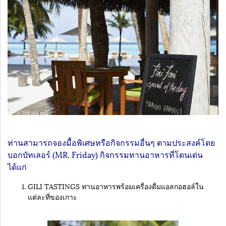
ท่านสามารถจองมื้อพิเศษหรือกิจกรรมอื่นๆ ตามประสงค์โดย
บอกบัทเลอร์ (MR. Friday) กิจกรรมทานอาหารที่โดนเด่น
ได้แก่
GILI TASTINGS ทานอาหารพร้อมเครื่องดื่มแอลกอฮอล์ใน
แต่ละที่ของเกาะ