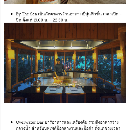
By The Sea เป็นภัตตาคารร้านอาหารญี่ปุ่นฟิวชั่น เวลาเปิด –
ปิด ตั้งแต่ 19.00 น. – 22.30 น.
Overwater Bar บาร์อาหารและเครื่องดื่ม รวมถึงอาหารว่าง
กลางน้ำ สำหรับบุฟเฟ่ต์มื้อกลางวันและมื้อค่ำ ตั้งแต่ช่วงเวลา