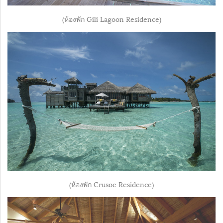
(ห้องพัก Gili Lagoon Residence)
(ห้องพัก Crusoe Residence)