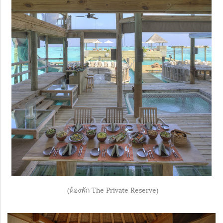
(ห้องพัก The Private Reserve)