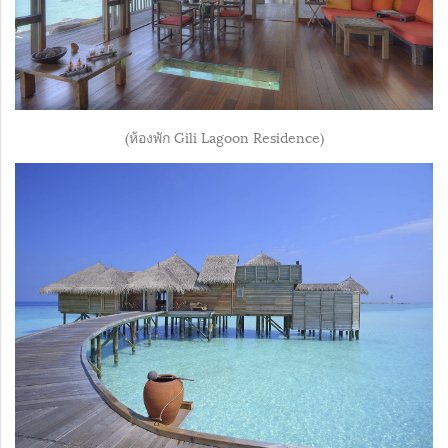
(ห้องพัก Gili Lagoon Residence)