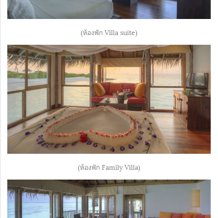
(ห้องพัก Villa suite)
(ห้องพัก Family Villa)