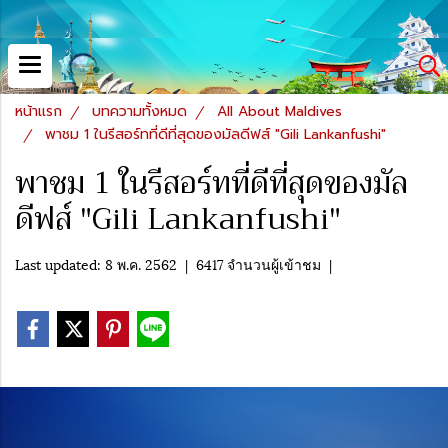
หน้าแรก
บทความทั้งหมด
All About Maldives
พาชม 1 ในรีสอร์ทที่ดีที่สุดของมัลดีฟส์ "Gili Lankanfushi"
พาชม 1 ในรีสอร์ทที่ดีที่สุดของมัล
ดีฟส์ "Gili Lankanfushi"
Last updated: 8 พ.ค. 2562
|
6417 จำนวนผู้เข้าชม
|