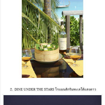
2. DINE UNDER THE STARS โรแมนติกริมทะเลใต้แสงดาว