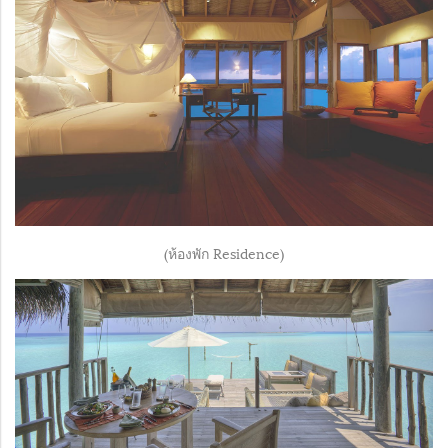
(ห้องพัก Residence)