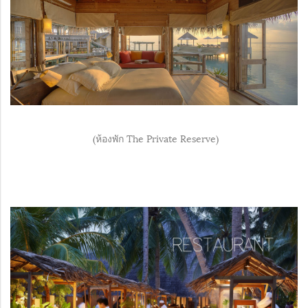
(ห้องพัก The Private Reserve)