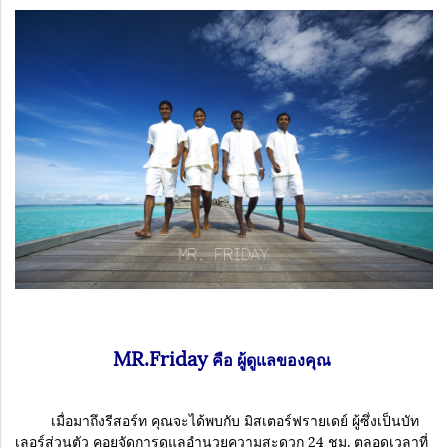
MR.Friday
คือ ผู้ดูแลของคุณ
เมื่อมาถึงรีสอร์ท คุณจะได้พบกับ มิสเตอร์ฟรายเดย์ ผู้ซึ่งเป็นบัท
เลอร์ส่วนตัว คอยจัดการดูแลอำนวยความสะดวก 24 ชม. ตลอดเวลาที่