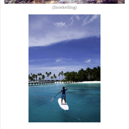
(Snorkelling)