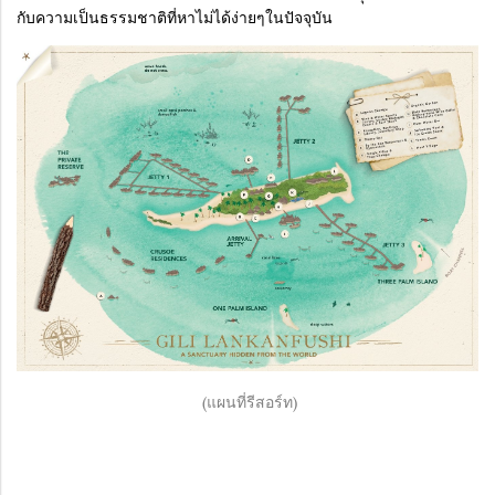
กับความเป็นธรรมชาติที่หาไม่ได้ง่ายๆในปัจจุบัน
(แผนที่รีสอร์ท)