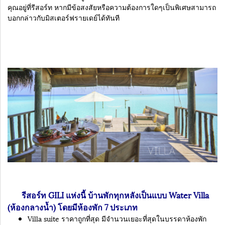
คุณอยู่ที่รีสอร์ท หากมีข้อสงสัยหรือความต้องการใดๆเป็นพิเศษสามารถ
บอกกล่าวกับมิสเตอร์ฟรายเดย์ได้ทันที
รีสอร์ท GILI แห่งนี้ บ้านพักทุกหลังเป็นแบบ Water Villa
(ห้องกลางน้ำ) โดยมีห้องพัก 7 ประเภท
Villa suite ราคาถูกที่สุด มีจำนวนเยอะที่สุดในบรรดาห้องพัก