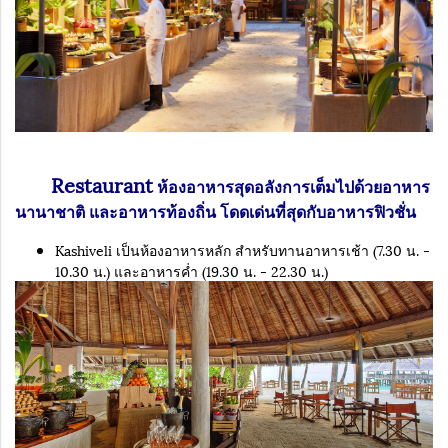
Restaurant
ห้องอาหารสุดอลังการเต็มไปด้วยอาหาร
นานาชาติ และอาหารท้องถิ่น โดดเด่นที่สุดกับอาหารฟิวชั่น
Kashiveli เป็นห้องอาหารหลัก สำหรับทานอาหารเช้า (7.30 น. -
10.30 น.) และอาหารค่ำ (19.30 น. - 22.30 น.)