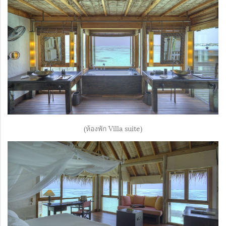
(ห้องพัก Villa suite)