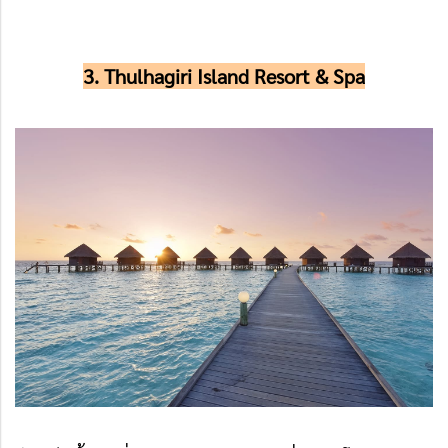
3. Thulhagiri Island Resort & Spa