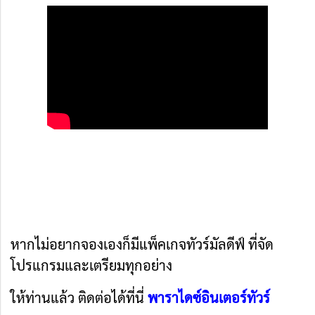
หากไม่อยากจองเองก็มีแพ็คเกจทัวร์มัลดีฟ์ ที่จัด
โปรแกรมและเตรียมทุกอย่าง
ให้ท่านแล้ว ติดต่อได้ที่นี่
พาราไดซ์อินเตอร์ทัวร์