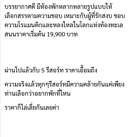
บรรยากาศดี มีห้องพักหลากหลายรูปแบบให้
เลือกสรรตามความชอบ เหมาะกับผู้ที่รักสงบ ชอบ
ความโรแมนติกและหลงใหลในโลกแห่งท้องทะเล
สนนราคาเริ่มต้น 19,900 บาท
ผ่านไปแล้วกับ 5 รีสอร์ท ราคาเอื้อมถึง
ความจริงแล้วทุกๆรีสอร์ทมีความคล้ายกันแค่เพียง
ท่านเลือกว่าอยากพักที่ไหน
ราคาก็ไล่เลี่ยกันเลยค่า