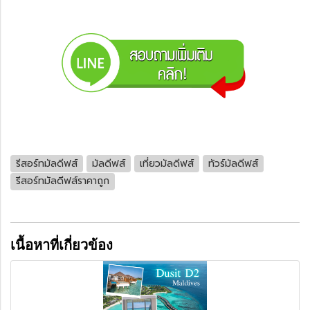
รีสอร์ทมัลดีฟส์
มัลดีฟส์
เที่ยวมัลดีฟส์
ทัวร์มัลดีฟส์
รีสอร์ทมัลดีฟส์ราคาถูก
เนื้อหาที่เกี่ยวข้อง