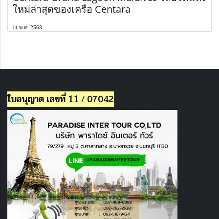
ใหม่ล่าสุดของเครือ Centara
14 พ.ค. 2568
ใบอนุญาต เลขที่ 11 / 07042