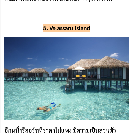
5. Velassaru Island
อีกหนึ่งรีสอร์ทที่ราคาไม่แพง มีความเป็นส่วนตัว