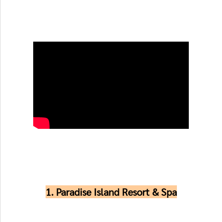
1. Paradise Island Resort & Spa