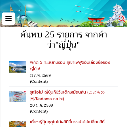
ค้นพบ 25 รายการ จากคำ
ว่า"ญี่ปุ่น"
พิกัด 5 ทะเลสาบรอบ ภูเขาไฟฟูจิอันเลื่องชื่อของ
ญี่ปุ่น!
11 ก.พ. 2569
(Content)
รู้หรือไม่ ญี่ปุ่นก็มีวันเด็กเหมือนกัน (こどもの
日/Kodomo no hi)
20 ม.ค. 2569
(Content)
เที่ยวญี่ปุ่นฤดูใบไม้ผลิปีนี้มาชมใบไม้เปลี่ยนสีที่