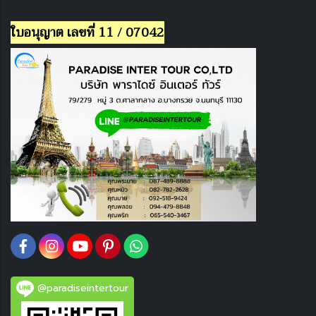
ใบอนุญาต เลขที่ 11 / 07042
@paradiseintertour