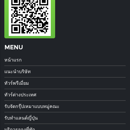
MENU
หน้าแรก
แนะนำบริษัท
ทัวร์พรีเมี่ยม
ทัวร์ต่างประเทศ
รับจัดกรุ๊ปเหมาแบบหมู่คณะ
รับทำแลนด์ญี่ปุ่น
บริการจองที่พัก