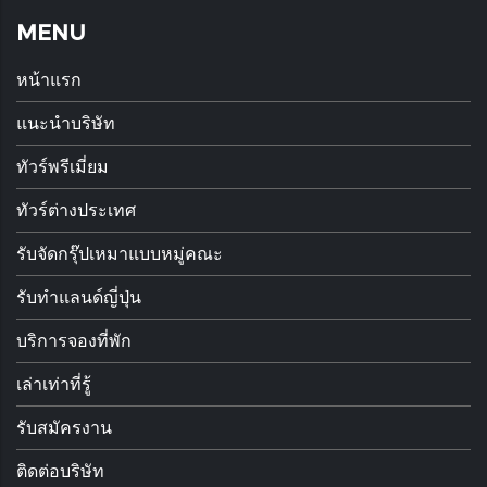
MENU
หน้าแรก
แนะนำบริษัท
ทัวร์พรีเมี่ยม
ทัวร์ต่างประเทศ
รับจัดกรุ๊ปเหมาแบบหมู่คณะ
รับทำแลนด์ญี่ปุ่น
บริการจองที่พัก
เล่าเท่าที่รู้
รับสมัครงาน
ติดต่อบริษัท