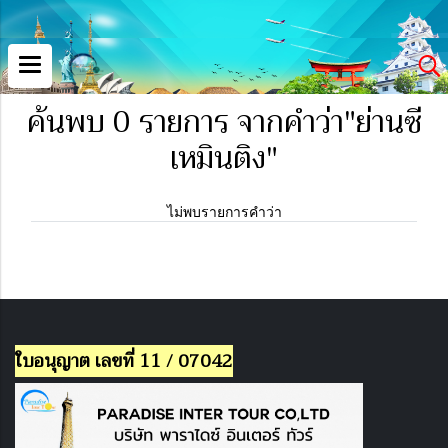
ค้นพบ 0 รายการ จากคำว่า"ย่านซี
เหมินติง"
ไม่พบรายการคำว่า
ใบอนุญาต เลขที่ 11 / 07042