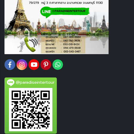
@paradiseintertour