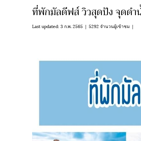
ที่พักมัลดีฟส์ วิวสุดปัง จุ
Last updated: 3 ก.พ. 2565
|
5292 จำนวนผู้เข้าชม
|