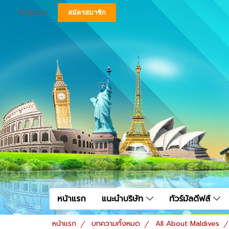
เข้าสู่ระบบ
สมัครสมาชิก
หน้าแรก
แนะนำบริษัท
ทัวร์มัลดีฟส์
หน้าแรก
บทความทั้งหมด
All About Maldives