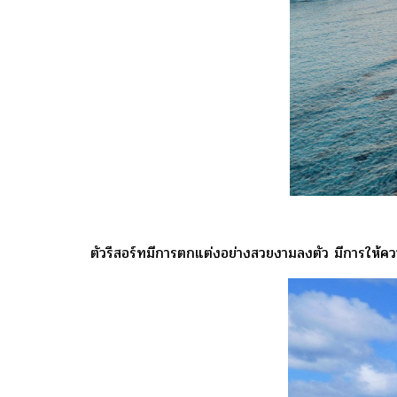
ตัวรีสอร์ทมีการตกแต่งอย่างสวยงามลงตัว มีการให้ควา