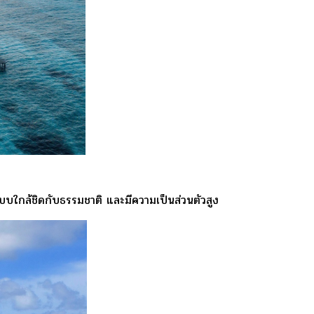
แบบใกล้ชิดกับธรรมชาติ และมีความเป็นส่วนตัวสูง