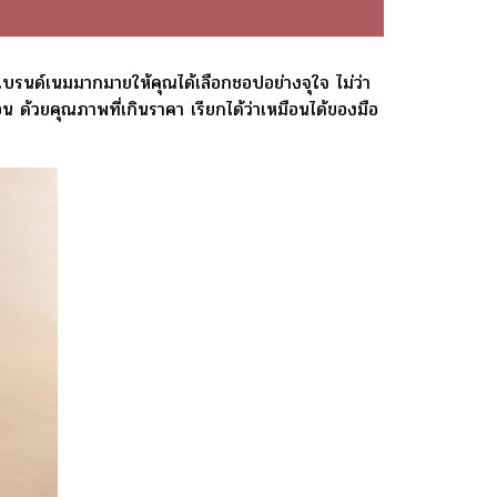
าแบรนด์เนมมากมายให้คุณได้เลือกชอปอย่างจุใจ ไม่ว่า
น ด้วยคุณภาพที่เกินราคา เรียกได้ว่าเหมือนได้ของมือ