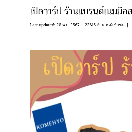
เปิดวาร์ป ร้านแบรนด์เนมมือ
Last updated: 28 พ.ย. 2567
|
22316 จำนวนผู้เข้าชม
|