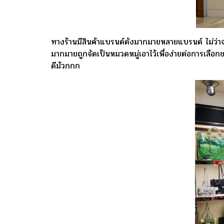
ทางร้านมีสินค้าแบรนด์ดังมากมายหลายแบรนด์ ไม่ว่า
มากมายถูกจัดเป็นหมวดหมู่เอาไว้เพื่อง่ายต่อการเลื
ดีม้วกกก