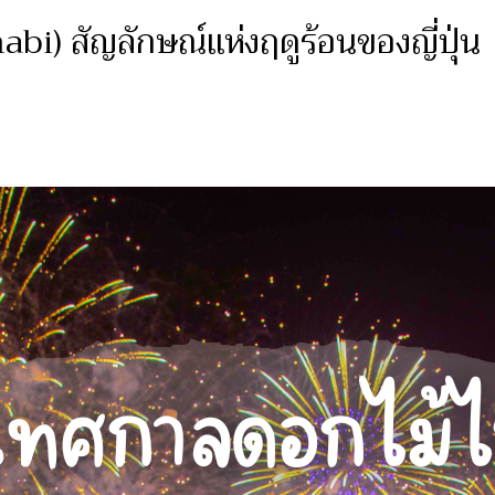
) สัญลักษณ์แห่งฤดูร้อนของญี่ปุ่น