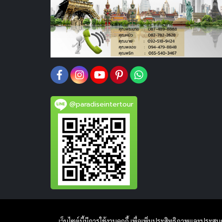
@paradiseintertour
เว็บไซต์นี้มีการใช้งานคุกกี้ เพื่อเพิ่มประสิทธิภาพและประส