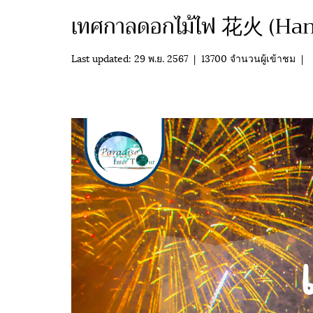
เทศกาลดอกไม้ไฟ 花火 (Hanabi
Last updated: 29 พ.ย. 2567
|
13700 จำนวนผู้เข้าชม
|