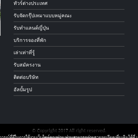
ทัวร์ต่างประเทศ
รับจัดกรุ๊ปเหมาแบบหมู่คณะ
รับทำแลนด์ญี่ปุ่น
บริการจองที่พัก
เล่าเท่าที่รู้
รับสมัครงาน
ติดต่อบริษัท
อัลบั้มรูป
© Copyright 2017 All right reserved.
บการณ์ที่ดีในการใช้งานเว็บไซต์ของท่าน ท่านสามารถอ่านรายละเอียดเพิ่มเติมได้ที่