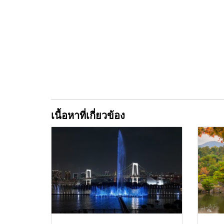
เนื้อหาที่เกี่ยวข้อง